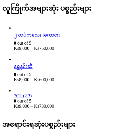
လူကြိုက်အများဆုံး ပစ္စည်းများ
၂ ထပ်ကလေး (ကောင်း)
0
out of 5
Ks
9,000
–
Ks
750,000
ရွှေနှင်းဆီ
0
out of 5
Ks
8,000
–
Ks
600,000
7CL (2.3)
0
out of 5
Ks
9,000
–
Ks
730,000
အရောင်းရဆုံးပစ္စည်းများ