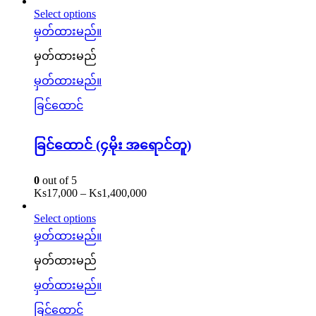
Select options
မှတ်ထားမည်။
မှတ်ထားမည်
မှတ်ထားမည်။
ခြင်ထောင်
ခြင်ထောင် (၄မိုး‌ အ‌‌ရောင်တူ)
0
out of 5
Ks
17,000
–
Ks
1,400,000
Select options
မှတ်ထားမည်။
မှတ်ထားမည်
မှတ်ထားမည်။
ခြင်ထောင်