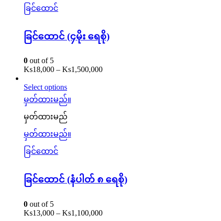
ခြင်ထောင်
ခြင်ထောင် (၄မိုး ရေစို)
0
out of 5
Ks
18,000
–
Ks
1,500,000
Select options
မှတ်ထားမည်။
မှတ်ထားမည်
မှတ်ထားမည်။
ခြင်ထောင်
ခြင်ထောင် (နံပါတ် ၈ ရေစို)
0
out of 5
Ks
13,000
–
Ks
1,100,000