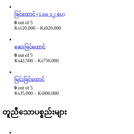
ခြင်ထောင် ( Lion ၁၂ ပေ)
0
out of 5
Ks
120,000
–
Ks
920,000
ဆေးခြင်ထောင်
0
out of 5
Ks
42,500
–
Ks
750,000
မြင်းခြင်ထောင်
0
out of 5
Ks
35,000
–
Ks
900,000
တူညီသောပစ္စည်းများ