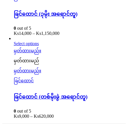
ခြင်ထောင် (၃မိုး အရောင်တူ)
0
out of 5
Ks
14,000
–
Ks
1,150,000
Select options
မှတ်ထားမည်။
မှတ်ထားမည်
မှတ်ထားမည်။
ခြင်ထောင်
ခြင်ထောင် (တစ်မိုးခွဲ အရောင်တူ)
0
out of 5
Ks
9,000
–
Ks
620,000