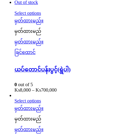
Out of stock
Select options
မှတ်ထားမည်။
မှတ်ထားမည်
မှတ်ထားမည်။
ခြင်ထောင်
ယပ်တောင်ပန်းပွင့်(ရွဲပါ)
0
out of 5
Ks
8,000
–
Ks
700,000
Select options
မှတ်ထားမည်။
မှတ်ထားမည်
မှတ်ထားမည်။