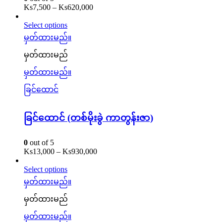
Ks
7,500
–
Ks
620,000
Select options
မှတ်ထားမည်။
မှတ်ထားမည်
မှတ်ထားမည်။
ခြင်ထောင်
ခြင်ထောင် (တစ်မိုးခွဲ ကာတွန်းဇာ)
0
out of 5
Ks
13,000
–
Ks
930,000
Select options
မှတ်ထားမည်။
မှတ်ထားမည်
မှတ်ထားမည်။