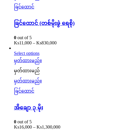
ခြင်ထောင်
ခြင်ထောင် (တစ်မိုးခွဲ ရေစို)
0
out of 5
Ks
11,000
–
Ks
830,000
Select options
မှတ်ထားမည်။
မှတ်ထားမည်
မှတ်ထားမည်။
ခြင်ထောင်
အိချော ၃ မိုး
0
out of 5
Ks
16,000
–
Ks
1,300,000