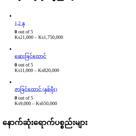
1,2 နု
0
out of 5
Ks
21,000
–
Ks
1,750,000
ဆေးခြင်ထောင်
0
out of 5
Ks
11,000
–
Ks
820,000
ဇာခြင်ထောင် (နှစ်မိုး)
0
out of 5
Ks
9,000
–
Ks
650,000
နောက်ဆုံးရောက်ပစ္စည်းများ