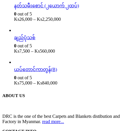
နတ်သမီးစောင် (၂ယောက် ၂ထပ်)
0
out of 5
Ks
26,000
–
Ks
2,250,000
ချည်ပုံသစ်
0
out of 5
Ks
7,500
–
Ks
560,000
ယပ်တောင်ကာတွန်(B)
0
out of 5
Ks
75,000
–
Ks
840,000
ABOUT US
DRC is the one of the best Carpets and Blankets distibution and
Factory in Myanmar.
read more...