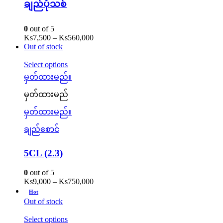
ချည်ပုံသစ်
0
out of 5
Ks
7,500
–
Ks
560,000
Out of stock
Select options
မှတ်ထားမည်။
မှတ်ထားမည်
မှတ်ထားမည်။
ချည်စောင်
5CL (2.3)
0
out of 5
Ks
9,000
–
Ks
750,000
Hot
Out of stock
Select options