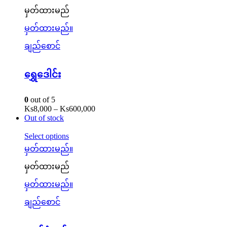
မှတ်ထားမည်
မှတ်ထားမည်။
ချည်စောင်
ရွှေဒေါင်း
0
out of 5
Ks
8,000
–
Ks
600,000
Out of stock
Select options
မှတ်ထားမည်။
မှတ်ထားမည်
မှတ်ထားမည်။
ချည်စောင်