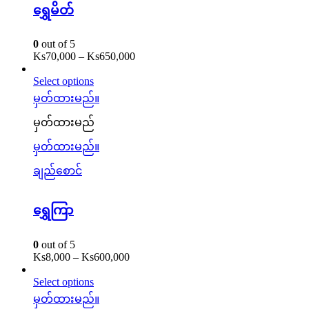
ရွှေမိတ်
0
out of 5
Ks
70,000
–
Ks
650,000
Select options
မှတ်ထားမည်။
မှတ်ထားမည်
မှတ်ထားမည်။
ချည်စောင်
ရွှေကြာ
0
out of 5
Ks
8,000
–
Ks
600,000
Select options
မှတ်ထားမည်။