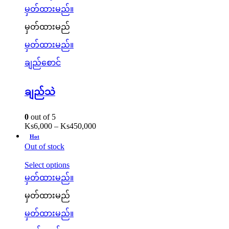
မှတ်ထားမည်။
မှတ်ထားမည်
မှတ်ထားမည်။
ချည်စောင်
ချည်သဲ
0
out of 5
Ks
6,000
–
Ks
450,000
Hot
Out of stock
Select options
မှတ်ထားမည်။
မှတ်ထားမည်
မှတ်ထားမည်။