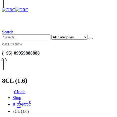
Search
CALL US NOW
(+95) 09959888888
8CL (1.6)
Home
Shop
ချည်စောင်
8CL (1.6)