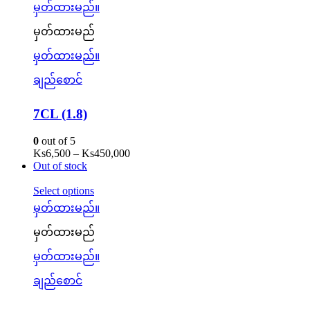
မှတ်ထားမည်။
မှတ်ထားမည်
မှတ်ထားမည်။
ချည်စောင်
7CL (1.8)
0
out of 5
Ks
6,500
–
Ks
450,000
Out of stock
Select options
မှတ်ထားမည်။
မှတ်ထားမည်
မှတ်ထားမည်။
ချည်စောင်