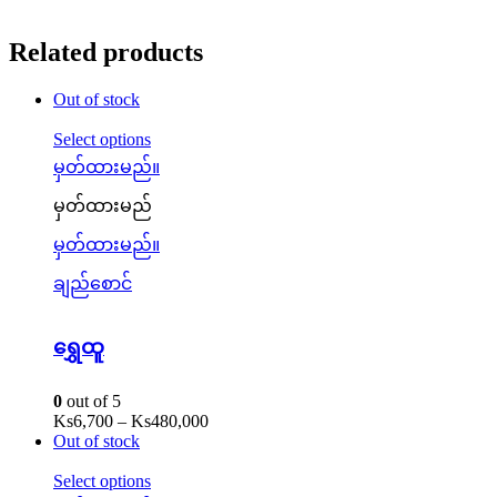
Related products
Out of stock
Select options
မှတ်ထားမည်။
မှတ်ထားမည်
မှတ်ထားမည်။
ချည်စောင်
ရွှေထူ
0
out of 5
Ks
6,700
–
Ks
480,000
Out of stock
Select options